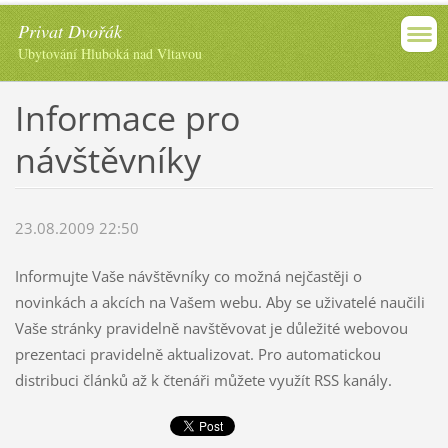
Privat Dvořák
Ubytování Hluboká nad Vltavou
Informace pro
návštěvníky
23.08.2009 22:50
Informujte Vaše návštěvníky co možná nejčastěji o
novinkách a akcích na Vašem webu. Aby se uživatelé naučili
Vaše stránky pravidelně navštěvovat je důležité webovou
prezentaci pravidelně aktualizovat. Pro automatickou
distribuci článků až k čtenáři můžete využít RSS kanály.